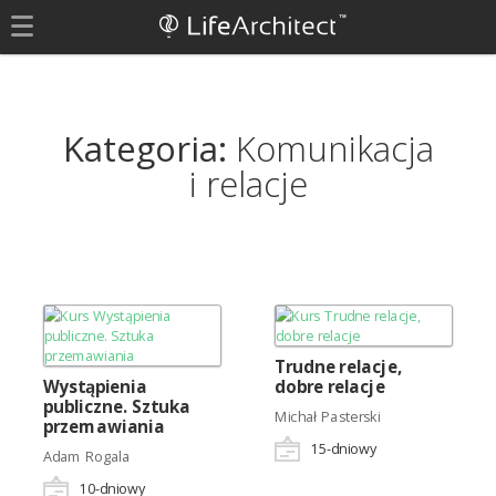
Kategoria:
Komunikacja
i relacje
Trudne relacje,
Wystąpienia
dobre relacje
publiczne. Sztuka
Michał Pasterski
przemawiania
15
-dniowy
Adam Rogala
10
-dniowy