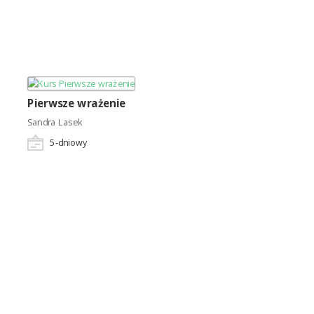
Pierwsze wrażenie
Sandra Lasek
5
-dniowy