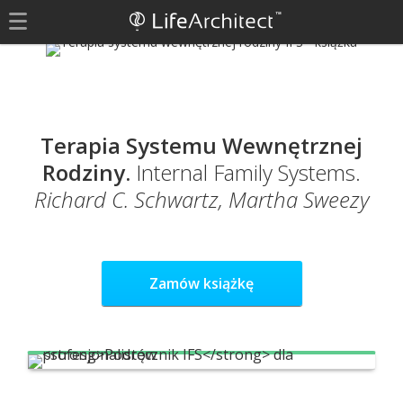
Terapia Systemu Wewnętrznej
Rodziny.
Internal Family Systems.
Richard C. Schwartz, Martha Sweezy
Zamów książkę