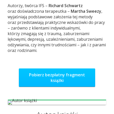
Autorzy, twórca IFS –
Richard Schwartz
oraz doświadczona terapeutka –
Martha Sweezy
,
wyjaśniają podstawowe założenia tej metody
oraz przedstawiają praktyczne wskazówki do pracy
– zarówno z klientami indywidualnymi,
którzy zmagają się z traumą, zaburzeniami
lękowymi, depresją, uzależnieniami, zaburzeniami
odżywiania, czy innymi trudnościami – jak i z parami
oraz rodzinami.
Pobierz bezpłatny fragment
książki