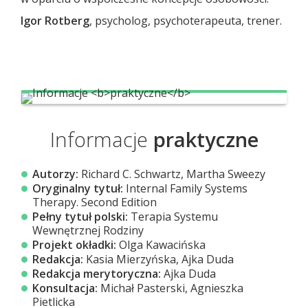
Igor Rotberg
, psycholog, psychoterapeuta, trener.
Informacje
praktyczne
Autorzy:
Richard C. Schwartz, Martha Sweezy
Oryginalny tytuł:
Internal Family Systems
Therapy. Second Edition
Pełny tytuł polski:
Terapia Systemu
Wewnętrznej Rodziny
Projekt okładki:
Olga Kawacińska
Redakcja:
Kasia Mierzyńska, Ajka Duda
Redakcja merytoryczna:
Ajka Duda
Konsultacja:
Michał Pasterski, Agnieszka
Pietlicka