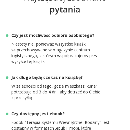
pytania
Czy jest możliwość odbioru osobistego?
Niestety nie, ponieważ wszystkie książki
są przechowywane w magazynie centrum
logistycznego, z którym współpracujemy przy
wysyłce tej książki.
Jak długo będę czekać na książkę?
W zależności od tego, gdzie mieszkasz, kurier
potrzebuje od 3 do 4 dni, aby dotrzeć do Ciebie
z przesyłką.
Czy dostępny jest ebook?
Ebook "Terapia Systemu Wewnętrznej Rodziny" jest
dostępny w formatach .epub i .mobi, które