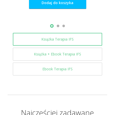
Dodaj do koszyka
Książka Terapia IFS
Książka + Ebook Terapia IFS
Ebook Terapia IFS
Najczęściej zadawane