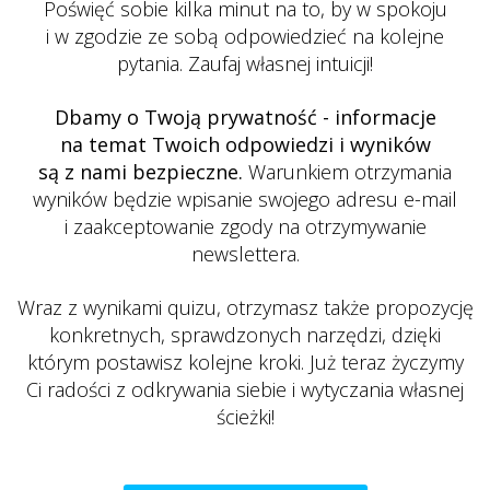
Poświęć sobie kilka minut na to, by w spokoju
i w zgodzie ze sobą odpowiedzieć na kolejne
pytania. Zaufaj własnej intuicji!
Dbamy o Twoją prywatność - informacje
na temat Twoich odpowiedzi i wyników
są z nami bezpieczne.
Warunkiem otrzymania
wyników będzie wpisanie swojego adresu e-mail
i zaakceptowanie zgody na otrzymywanie
newslettera.
Wraz z wynikami quizu, otrzymasz także propozycję
konkretnych, sprawdzonych narzędzi, dzięki
którym postawisz kolejne kroki. Już teraz życzymy
Ci radości z odkrywania siebie i wytyczania własnej
ścieżki!