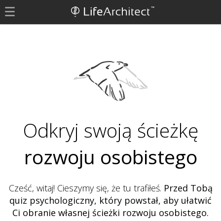
Odkryj swoją ścieżkę
rozwoju osobistego
Cześć, witaj! Cieszymy się, że tu trafiłeś.
Przed Tobą
quiz psychologiczny, który powstał, aby ułatwić
Ci obranie własnej ścieżki rozwoju osobistego.