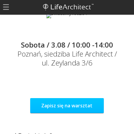
Sobota / 3.08 / 10:00 -14:00
Poznań, siedziba Life Architect /
ul. Zeylanda 3/6
Zapisz się na warsztat