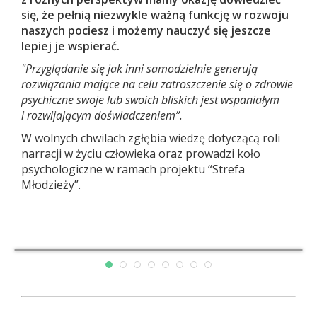
się, że pełnią niezwykle ważną funkcję w rozwoju
naszych pociesz i możemy nauczyć się jeszcze
lepiej je wspierać.
"Przyglądanie się jak inni samodzielnie generują
rozwiązania mające na celu zatroszczenie się o zdrowie
psychiczne swoje lub swoich bliskich jest wspaniałym
i rozwijającym doświadczeniem”.
W wolnych chwilach zgłębia wiedzę dotyczącą roli
narracji w życiu człowieka oraz prowadzi koło
psychologiczne w ramach projektu “Strefa
Młodzieży”.