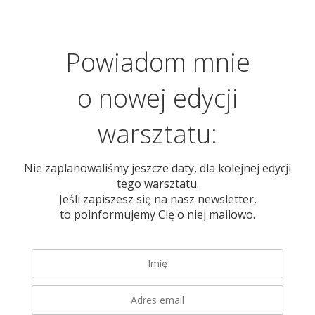
Powiadom mnie
o nowej edycji
warsztatu:
Nie zaplanowaliśmy jeszcze daty, dla kolejnej edycji
tego warsztatu.
Jeśli zapiszesz się na nasz newsletter,
to poinformujemy Cię o niej mailowo.