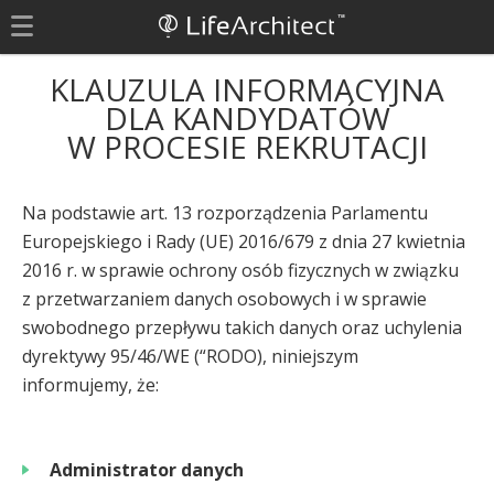
KLAUZULA INFORMACYJNA
DLA KANDYDATÓW
W PROCESIE REKRUTACJI
Na podstawie art. 13 rozporządzenia Parlamentu
Europejskiego i Rady (UE) 2016/679 z dnia 27 kwietnia
2016 r. w sprawie ochrony osób fizycznych w związku
z przetwarzaniem danych osobowych i w sprawie
swobodnego przepływu takich danych oraz uchylenia
dyrektywy 95/46/WE (“RODO), niniejszym
informujemy, że:
Administrator danych