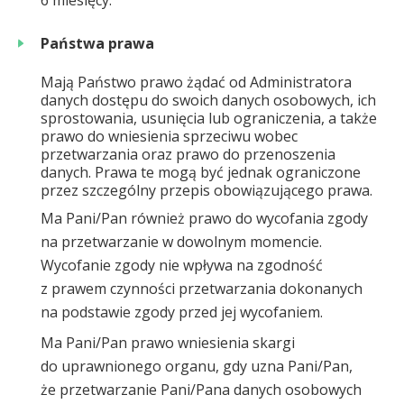
6 miesięcy.
Państwa prawa
Mają Państwo prawo żądać od Administratora
danych dostępu do swoich danych osobowych, ich
sprostowania, usunięcia lub ograniczenia, a także
prawo do wniesienia sprzeciwu wobec
przetwarzania oraz prawo do przenoszenia
danych. Prawa te mogą być jednak ograniczone
przez szczególny przepis obowiązującego prawa.
Ma Pani/Pan również prawo do wycofania zgody
na przetwarzanie w dowolnym momencie.
Wycofanie zgody nie wpływa na zgodność
z prawem czynności przetwarzania dokonanych
na podstawie zgody przed jej wycofaniem.
Ma Pani/Pan prawo wniesienia skargi
do uprawnionego organu, gdy uzna Pani/Pan,
że przetwarzanie Pani/Pana danych osobowych