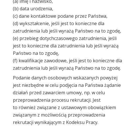
(a) imię i nazwisko,
(b) data urodzenia,
(c) dane kontaktowe podane przez Państwa,
(d) wykształcenie, jeśli jest to konieczne dla
zatrudnienia lub jeśli wyrażą Państwo na to zgodę,
(e) przebieg dotychczasowego zatrudnienia, jeśli
jest to konieczne dla zatrudnienia lub jeśli wyrażą
Państwo na to zgodę,
(f) kwalifikacje zawodowe, jeśli jest to konieczne dla
zatrudnienia lub jeśli wyrażą Państwo na to zgodę.
Podanie danych osobowych wskazanych powyżej
jest niezbędne w celu podjęcia na Państwa żądanie
działań przed zawarciem umowy, np. w celu
przeprowadzenia procesu rekrutacji. Jest
to również związane z ustawowym obowiązkiem
związanym z możliwością przeprowadzenia
rekrutacji wynikającym z Kodeksu Pracy.