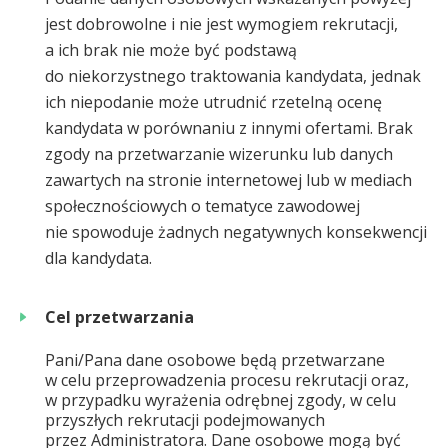
jest dobrowolne i nie jest wymogiem rekrutacji,
a ich brak nie może być podstawą
do niekorzystnego traktowania kandydata, jednak
ich niepodanie może utrudnić rzetelną ocenę
kandydata w porównaniu z innymi ofertami. Brak
zgody na przetwarzanie wizerunku lub danych
zawartych na stronie internetowej lub w mediach
społecznościowych o tematyce zawodowej
nie spowoduje żadnych negatywnych konsekwencji
dla kandydata.
Cel przetwarzania
Pani/Pana dane osobowe będą przetwarzane
w celu przeprowadzenia procesu rekrutacji oraz,
w przypadku wyrażenia odrębnej zgody, w celu
przyszłych rekrutacji podejmowanych
przez Administratora. Dane osobowe mogą być