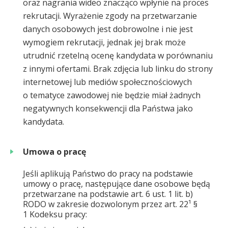
oraz nagrania wideo znacząco wpłynie na proces
rekrutacji. Wyrażenie zgody na przetwarzanie
danych osobowych jest dobrowolne i nie jest
wymogiem rekrutacji, jednak jej brak może
utrudnić rzetelną ocenę kandydata w porównaniu
z innymi ofertami. Brak zdjęcia lub linku do strony
internetowej lub mediów społecznościowych
o tematyce zawodowej nie będzie miał żadnych
negatywnych konsekwencji dla Państwa jako
kandydata.
Umowa o pracę
Jeśli aplikują Państwo do pracy na podstawie
umowy o pracę, następujące dane osobowe będą
przetwarzane na podstawie art. 6 ust. 1 lit. b)
RODO w zakresie dozwolonym przez art. 22¹ §
1 Kodeksu pracy: