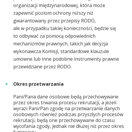
organizacji międzynarodowej, która może
zapewnić poziom ochrony niższy niż
gwarantowany przez przepisy RODO,
ale w przypadku takiej konieczności, będzie się
to odbywać za pomocą odpowiednich
mechanizmów prawnych, takich jak decyzja
wykonawcza Komisji, standardowe klauzule
umowne lub inne podobne instrumenty prawne
przewidziane przez RODO.
Okres przetwarzania
Pani/Pana dane osobowe będą przechowywane
przez okres trwania procesu rekrutacji, a jeżeli
wyrazi Pani/Pan zgodę na przetwarzanie danych
osobowych również podczas przyszłych procesów
rekrutacji, będą one przechowywane do czasu
wycofania zgody, jednak nie dłużej niż przez okres