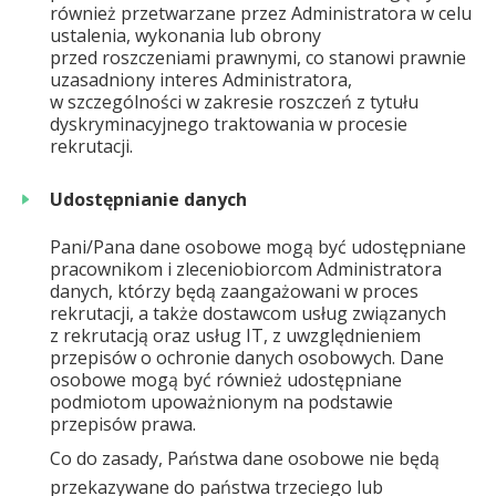
również przetwarzane przez Administratora w celu
ustalenia, wykonania lub obrony
przed roszczeniami prawnymi, co stanowi prawnie
uzasadniony interes Administratora,
w szczególności w zakresie roszczeń z tytułu
dyskryminacyjnego traktowania w procesie
rekrutacji.
Udostępnianie danych
Pani/Pana dane osobowe mogą być udostępniane
pracownikom i zleceniobiorcom Administratora
danych, którzy będą zaangażowani w proces
rekrutacji, a także dostawcom usług związanych
z rekrutacją oraz usług IT, z uwzględnieniem
przepisów o ochronie danych osobowych. Dane
osobowe mogą być również udostępniane
podmiotom upoważnionym na podstawie
przepisów prawa.
Co do zasady, Państwa dane osobowe nie będą
przekazywane do państwa trzeciego lub