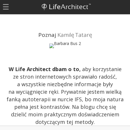
Poznaj
Kamilę Tatarę
W Life Architect dbam o to,
aby korzystanie
ze stron internetowych sprawiało radość,
a wszystkie niezbędne informacje były
na wyciągnięcie ręki. Prywatnie jestem wielką
fanką autoterapii w nurcie IFS, bo moja natura
pełna jest kontrastów. Na blogu chcę się
dzielić moim praktycznym doświadczeniem
dotyczącym tej metody.