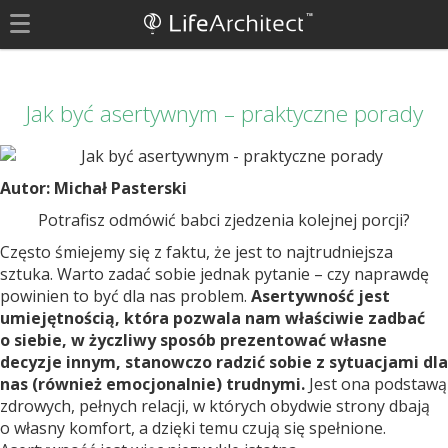
Jak być asertywnym – praktyczne porady
Autor: Michał Pasterski
Potrafisz odmówić babci zjedzenia kolejnej porcji?
Często śmiejemy się z faktu, że jest to najtrudniejsza
sztuka. Warto zadać sobie jednak pytanie – czy naprawdę
powinien to być dla nas problem.
Asertywność jest
umiejętnością, która pozwala nam właściwie zadbać
o siebie, w życzliwy sposób prezentować własne
decyzje innym, stanowczo radzić sobie z sytuacjami dla
nas (również emocjonalnie) trudnymi.
Jest ona podstawą
zdrowych, pełnych relacji, w których obydwie strony dbają
o własny komfort, a dzięki temu czują się spełnione.