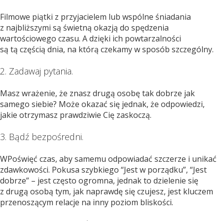
Filmowe piątki z przyjacielem lub wspólne śniadania
z najbliższymi są świetną okazją do spędzenia
wartościowego czasu. A dzięki ich powtarzalności
są tą częścią dnia, na którą czekamy w sposób szczególny.
2. Zadawaj pytania.
Masz wrażenie, że znasz drugą osobę tak dobrze jak
samego siebie? Może okazać się jednak, że odpowiedzi,
jakie otrzymasz prawdziwie Cię zaskoczą.
3. Bądź bezpośredni.
WPoświęć czas, aby samemu odpowiadać szczerze i unikać
zdawkowości. Pokusa szybkiego “Jest w porządku”, “Jest
dobrze” – jest często ogromna, jednak to dzielenie się
z drugą osobą tym, jak naprawdę się czujesz, jest kluczem
przenoszącym relacje na inny poziom bliskości.