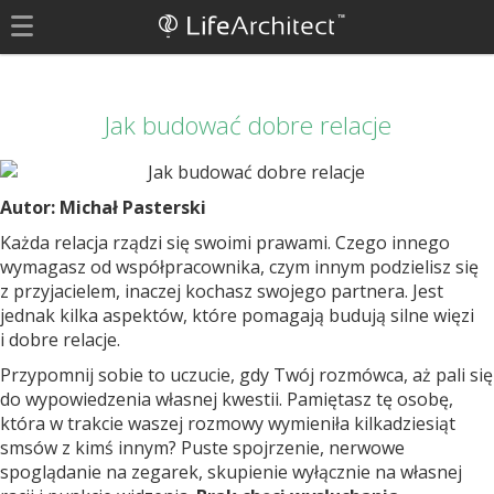
Jak budować dobre relacje
Autor: Michał Pasterski
Każda relacja rządzi się swoimi prawami. Czego innego
wymagasz od współpracownika, czym innym podzielisz się
z przyjacielem, inaczej kochasz swojego partnera. Jest
jednak kilka aspektów, które pomagają budują silne więzi
i dobre relacje.
Przypomnij sobie to uczucie, gdy Twój rozmówca, aż pali się
do wypowiedzenia własnej kwestii. Pamiętasz tę osobę,
która w trakcie waszej rozmowy wymieniła kilkadziesiąt
smsów z kimś innym? Puste spojrzenie, nerwowe
spoglądanie na zegarek, skupienie wyłącznie na własnej