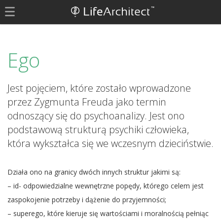
Ego
Jest pojęciem, które zostało wprowadzone
przez Zygmunta Freuda jako termin
odnoszący się do psychoanalizy. Jest ono
podstawową strukturą psychiki człowieka,
która wykształca się we wczesnym dzieciństwie.
Działa ono na granicy dwóch innych struktur jakimi są:
– id- odpowiedzialne wewnętrzne popędy, którego celem jest
zaspokojenie potrzeby i dążenie do przyjemności;
– superego, które kieruje się wartościami i moralnością pełniąc