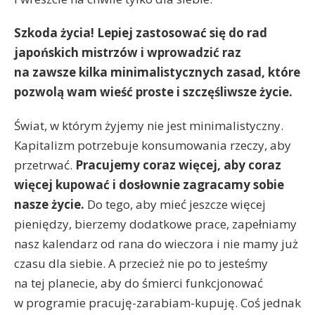
Szkoda życia! Lepiej zastosować się do rad
japońskich mistrzów i wprowadzić raz
na zawsze kilka minimalistycznych zasad, które
pozwolą wam wieść proste i szczęśliwsze życie.
Świat, w którym żyjemy nie jest minimalistyczny.
Kapitalizm potrzebuje konsumowania rzeczy, aby
przetrwać.
Pracujemy coraz więcej, aby coraz
więcej kupować i dosłownie zagracamy sobie
nasze życie.
Do tego, aby mieć jeszcze więcej
pieniędzy, bierzemy dodatkowe prace, zapełniamy
nasz kalendarz od rana do wieczora i nie mamy już
czasu dla siebie. A przecież nie po to jesteśmy
na tej planecie, aby do śmierci funkcjonować
w programie pracuję-zarabiam-kupuję. Coś jednak