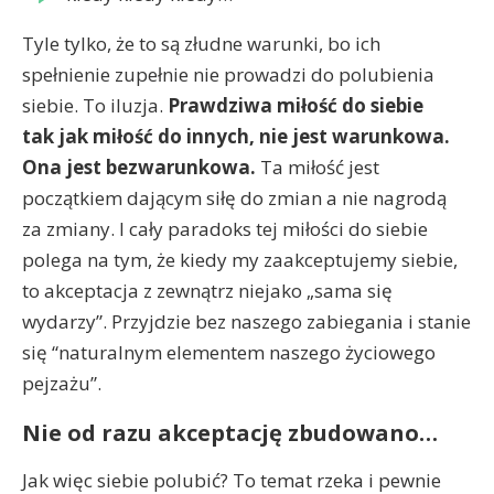
Tyle tylko, że to są złudne warunki, bo ich
spełnienie zupełnie nie prowadzi do polubienia
siebie. To iluzja.
Prawdziwa miłość do siebie
tak jak miłość do innych, nie jest warunkowa.
Ona jest bezwarunkowa.
Ta miłość jest
początkiem dającym siłę do zmian a nie nagrodą
za zmiany. I cały paradoks tej miłości do siebie
polega na tym, że kiedy my zaakceptujemy siebie,
to akceptacja z zewnątrz niejako „sama się
wydarzy”. Przyjdzie bez naszego zabiegania i stanie
się “naturalnym elementem naszego życiowego
pejzażu”.
Nie od razu akceptację zbudowano…
Jak więc siebie polubić? To temat rzeka i pewnie