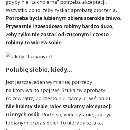
gdyby nie “ta cholerna” potrzeba akceptacji.
Wszystko po to, żeby zyskać aprobatę otoczenia.
Potrzeba bycia lubianym zbiera szerokie żniwo.
Prywatnie i zawodowo robimy bardzo dużo,
żeby tylko nie zostać odrzuconym i często
robimy to wbrew sobie.
Polubię siebie, kiedy…
Jest jeszcze jeden wymiar tej potrzeby,
na który warto spojrzeć. Szukamy aprobaty
na zewnątrz, bo często nie mamy jej w środku.
Nie lubimy siebie, więc szukamy akceptacji
u innych osób.
Rodzi się więc pytanie, jak być
lubianym przez siebie? To nie lada sztuka,