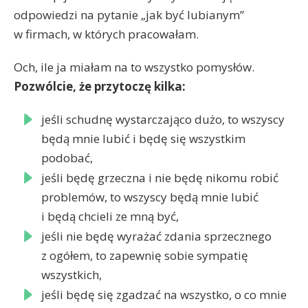
odpowiedzi na pytanie „jak być lubianym”
w firmach, w których pracowałam.
Och, ile ja miałam na to wszystko pomysłów.
Pozwólcie, że przytoczę kilka:
jeśli schudnę wystarczająco dużo, to wszyscy
będą mnie lubić i będę się wszystkim
podobać,
jeśli będę grzeczna i nie będę nikomu robić
problemów, to wszyscy będą mnie lubić
i będą chcieli ze mną być,
jeśli nie będę wyrażać zdania sprzecznego
z ogółem, to zapewnię sobie sympatię
wszystkich,
jeśli będę się zgadzać na wszystko, o co mnie