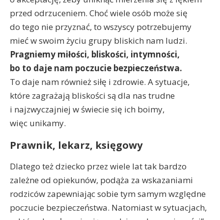
przed odrzuceniem. Choć wiele osób może się
do tego nie przyznać, to wszyscy potrzebujemy
mieć w swoim życiu grupy bliskich nam ludzi.
Pragniemy miłości, bliskości, intymności,
bo to daje nam poczucie bezpieczeństwa.
To daje nam również siłę i zdrowie. A sytuacje,
które zagrażają bliskości są dla nas trudne
i najzwyczajniej w świecie się ich boimy,
więc unikamy.
Prawnik, lekarz, księgowy
Dlatego też dziecko przez wiele lat tak bardzo
zależne od opiekunów, podąża za wskazaniami
rodziców zapewniając sobie tym samym względne
poczucie bezpieczeństwa. Natomiast w sytuacjach,