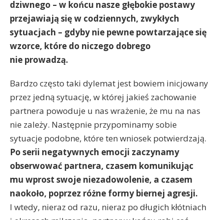
dziwnego – w końcu nasze głębokie postawy
przejawiają się w codziennych, zwykłych
sytuacjach – gdyby nie pewne powtarzające się
wzorce, które do niczego dobrego
nie prowadzą.
Bardzo często taki dylemat jest bowiem inicjowany
przez jedną sytuację, w której jakieś zachowanie
partnera powoduje u nas wrażenie, że mu na nas
nie zależy. Następnie przypominamy sobie
sytuacje podobne, które ten wniosek potwierdzają.
Po serii negatywnych emocji zaczynamy
obserwować partnera, czasem komunikując
mu wprost swoje niezadowolenie, a czasem
naokoło, poprzez różne formy biernej agresji.
I wtedy, nieraz od razu, nieraz po długich kłótniach