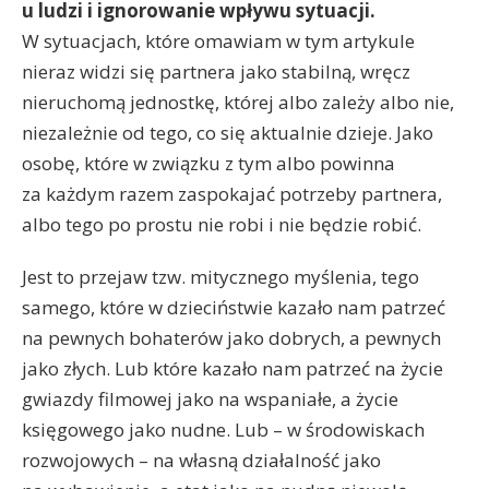
u ludzi i ignorowanie wpływu sytuacji.
W sytuacjach, które omawiam w tym artykule
nieraz widzi się partnera jako stabilną, wręcz
nieruchomą jednostkę, której albo zależy albo nie,
niezależnie od tego, co się aktualnie dzieje. Jako
osobę, które w związku z tym albo powinna
za każdym razem zaspokajać potrzeby partnera,
albo tego po prostu nie robi i nie będzie robić.
Jest to przejaw tzw. mitycznego myślenia, tego
samego, które w dzieciństwie kazało nam patrzeć
na pewnych bohaterów jako dobrych, a pewnych
jako złych. Lub które kazało nam patrzeć na życie
gwiazdy filmowej jako na wspaniałe, a życie
księgowego jako nudne. Lub – w środowiskach
rozwojowych – na własną działalność jako