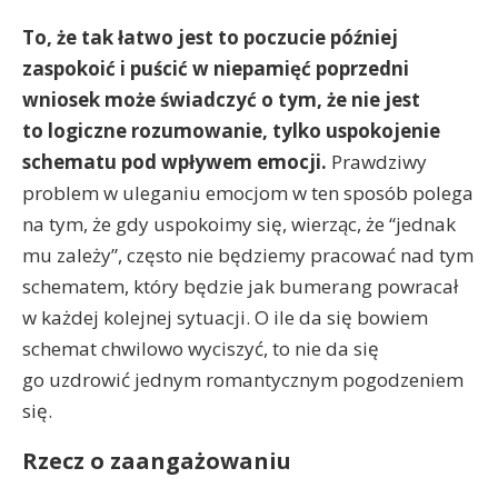
To, że tak łatwo jest to poczucie później
zaspokoić i puścić w niepamięć poprzedni
wniosek może świadczyć o tym, że nie jest
to logiczne rozumowanie, tylko uspokojenie
schematu pod wpływem emocji.
Prawdziwy
problem w uleganiu emocjom w ten sposób polega
na tym, że gdy uspokoimy się, wierząc, że “jednak
mu zależy”, często nie będziemy pracować nad tym
schematem, który będzie jak bumerang powracał
w każdej kolejnej sytuacji. O ile da się bowiem
schemat chwilowo wyciszyć, to nie da się
go uzdrowić jednym romantycznym pogodzeniem
się.
Rzecz o zaangażowaniu