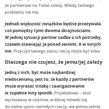
że partnerowi na Tobie zależy. Wtedy żadnego
problemu nie ma.
Jednak większość związków będzie przeżywała
coś pomiędzy tymi dwoma skrajnościami.
W jednej sytuacji partner zadba o ich potrzeby,
czasem stawiając je ponad swoimi. A w innych
nie.
Przyczyn takiego stanu rzeczy może być kilka.
Dlaczego nie czujesz, że jemu/jej zależy
Jedną z nich, być może najbardziej
niedocenianą, jest to, że każdy z partnerów
może wyrażać troskę i zaangażowanie
w zupełnie inny sposób.
Przykładowo – ktoś
wychowany w rodzinie, w której mówiło się
do siebie sporo niemiłych rzeczy, ale jednocześnie