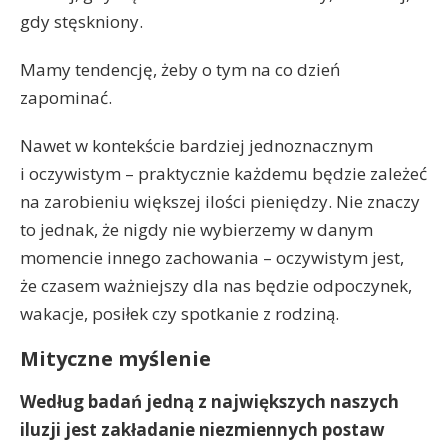
gdy stęskniony.
Mamy tendencję, żeby o tym na co dzień
zapominać.
Nawet w kontekście bardziej jednoznacznym
i oczywistym – praktycznie każdemu będzie zależeć
na zarobieniu większej ilości pieniędzy. Nie znaczy
to jednak, że nigdy nie wybierzemy w danym
momencie innego zachowania – oczywistym jest,
że czasem ważniejszy dla nas będzie odpoczynek,
wakacje, posiłek czy spotkanie z rodziną.
Mityczne myślenie
Według badań jedną z największych naszych
iluzji jest zakładanie niezmiennych postaw