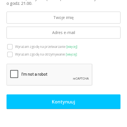
o godz. 21.00.
Wyrażam zgodę na przetwarzanie
Wyrażam zgodę na otrzymywanie
Kontynuuj