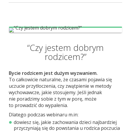
“Czy jestem dobrym
rodzicem?”
Bycie rodzicem jest dużym wyzwaniem.
To całkowicie naturalne, że czasami pojawia się
uczucie przytłoczenia, czy zwątpienie w metody
wychowawcze, jakie stosujemy. Jeśli jednak
nie poradzimy sobie z tym w porę, może
to prowadzić do wypalenia.
Dlatego podczas webinaru m.in:
dowiesz się, jakie zachowania dzieci najbardziej
przyczyniają się do powstania u rodzica poczucia