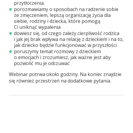
przytłoczenia.
porozmawiamy o sposobach na radzenie sobie
ze zmęczeniem, lepszą organizację życia dla
siebie, rodziny i dziecka, które pomogą
Ci uniknąć wypalenia
dowiesz się, od czego zależy cierpliwość rodzica
i jak jej brak wpływa na relację z dzieckiem i na to,
jak dziecko będzie funkcjonować w przyszłości
poruszymy temat rozmowy z dzieckiem
o emocjach i zrozumiesz, jak ważne jest aby
pozwolić mu je odczuwać
Webinar potrwa około godziny. Na koniec znajdzie
się również przestrzeń na dodatkowe pytania.