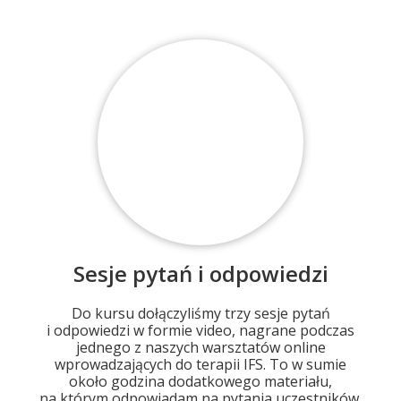
Sesje pytań i odpowiedzi
Do kursu dołączyliśmy trzy sesje pytań
i odpowiedzi w formie video, nagrane podczas
jednego z naszych warsztatów online
wprowadzających do terapii IFS. To w sumie
około godzina dodatkowego materiału,
na którym odpowiadam na pytania uczestników.