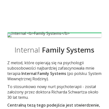
Internal
Family Systems
Z metod, które opierają się na psychologii
subosobowości najbardziej zafascynowała mnie
terapia
Internal Family Systems
(po polsku: System
Wewnętrznej Rodziny).
To stosunkowo nowy nurt psychoterapii - został
założony przez doktora Richarda Schwartza około
30 lat temu.
Centralną tezą tego podejścia jest stwierdzenie,