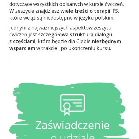
dotyczące wszystkich opisanych w kursie ćwiczeń.
W zeszycie znajdziesz
wiele treści o terapii IFS
,
które wciąż są niedostępne w języku polskim.
Jednym z najważniejszych aspektów zeszytu
ćwiczeń jest
szczegółowa struktura dialogu
z częściami
, która będzie dla Ciebie
niezbędnym
wsparciem
w trakcie i po ukończeniu kursu.