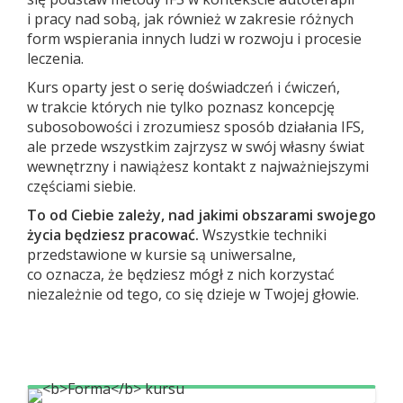
i pracy nad sobą, jak również w zakresie różnych
form wspierania innych ludzi w rozwoju i procesie
leczenia.
Kurs oparty jest o serię doświadczeń i ćwiczeń,
w trakcie których nie tylko poznasz koncepcję
subosobowości i zrozumiesz sposób działania IFS,
ale przede wszystkim zajrzysz w swój własny świat
wewnętrzny i nawiążesz kontakt z najważniejszymi
częściami siebie.
To od Ciebie zależy, nad jakimi obszarami swojego
życia będziesz pracować.
Wszystkie techniki
przedstawione w kursie są uniwersalne,
co oznacza, że będziesz mógł z nich korzystać
niezależnie od tego, co się dzieje w Twojej głowie.