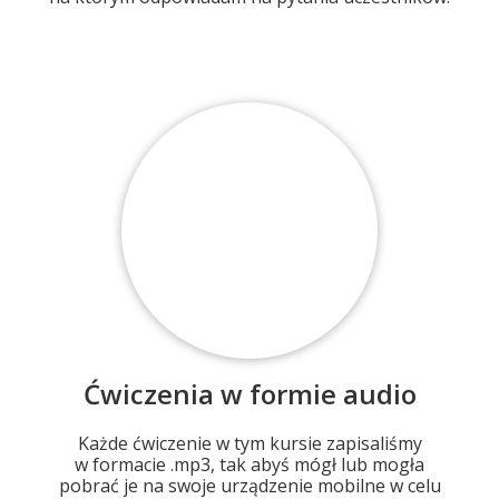
Ćwiczenia w formie audio
Każde ćwiczenie w tym kursie zapisaliśmy
w formacie .mp3, tak abyś mógł lub mogła
pobrać je na swoje urządzenie mobilne w celu