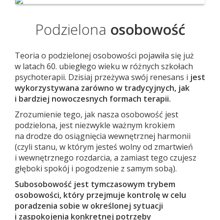
Podzielona
osobowość
Teoria o podzielonej osobowości pojawiła się już
w latach 60. ubiegłego wieku w różnych szkołach
psychoterapii. Dzisiaj przeżywa swój renesans i
jest
wykorzystywana zarówno w tradycyjnych, jak
i bardziej nowoczesnych formach terapii.
Zrozumienie tego, jak nasza osobowość jest
podzielona, jest niezwykle ważnym krokiem
na drodze do osiągnięcia wewnętrznej harmonii
(czyli stanu, w którym jesteś wolny od zmartwień
i wewnętrznego rozdarcia, a zamiast tego czujesz
głęboki spokój i pogodzenie z samym sobą).
Subosobowość jest tymczasowym trybem
osobowości, który przejmuje kontrolę w celu
poradzenia sobie w określonej sytuacji
i zaspokojenia konkretnej potrzeby