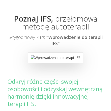
Poznaj IFS,
przełomową
metodę autoterapii
6-tygodniowy kurs
"Wprowadzenie do terapii
IFS"
Odkryj różne części swojej
osobowości i odzyskaj wewnętrzną
harmonię dzięki innowacyjnej
terapii IFS.