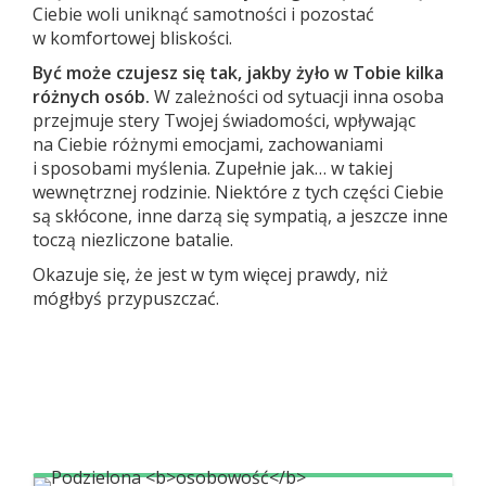
Ciebie woli uniknąć samotności i pozostać
w komfortowej bliskości.
Być może czujesz się tak, jakby żyło w Tobie kilka
różnych osób.
W zależności od sytuacji inna osoba
przejmuje stery Twojej świadomości, wpływając
na Ciebie różnymi emocjami, zachowaniami
i sposobami myślenia. Zupełnie jak… w takiej
wewnętrznej rodzinie. Niektóre z tych części Ciebie
są skłócone, inne darzą się sympatią, a jeszcze inne
toczą niezliczone batalie.
Okazuje się, że jest w tym więcej prawdy, niż
mógłbyś przypuszczać.