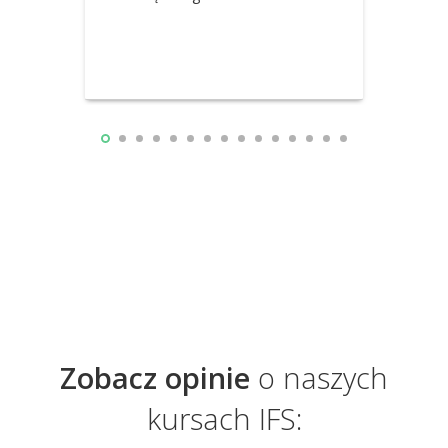
Zobacz opinie
o naszych
kursach IFS: