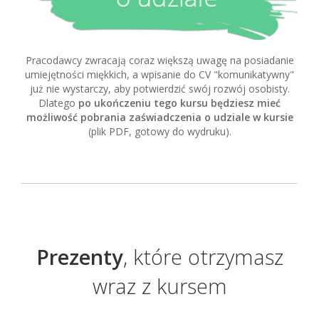
Pracodawcy zwracają coraz większą uwagę na posiadanie
umiejętności miękkich, a wpisanie do CV "komunikatywny"
już nie wystarczy, aby potwierdzić swój rozwój osobisty.
Dlatego
po ukończeniu tego kursu będziesz mieć
możliwość pobrania zaświadczenia o udziale w kursie
(plik PDF, gotowy do wydruku).
Prezenty
, które otrzymasz
wraz z kursem