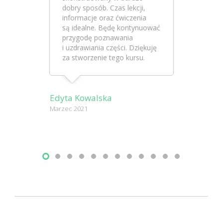
dobry sposób. Czas lekcji,
informacje oraz ćwiczenia
są idealne. Będę kontynuować
przygodę poznawania
i uzdrawiania części. Dziękuję
za stworzenie tego kursu.
Edyta Kowalska
Marzec 2021