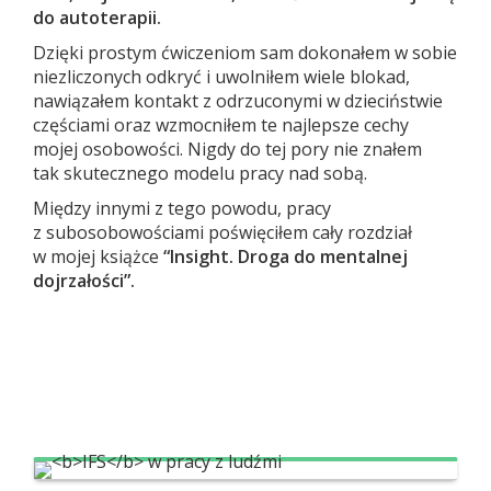
do autoterapii.
Dzięki prostym ćwiczeniom sam dokonałem w sobie
niezliczonych odkryć i uwolniłem wiele blokad,
nawiązałem kontakt z odrzuconymi w dzieciństwie
częściami oraz wzmocniłem te najlepsze cechy
mojej osobowości. Nigdy do tej pory nie znałem
tak skutecznego modelu pracy nad sobą.
Między innymi z tego powodu, pracy
z subosobowościami poświęciłem cały rozdział
w mojej książce
“Insight. Droga do mentalnej
dojrzałości”.