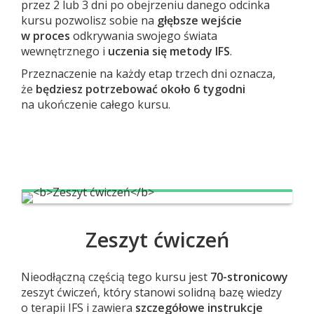
przez 2 lub 3 dni po obejrzeniu danego odcinka
kursu pozwolisz sobie na
głębsze wejście
w proces
odkrywania swojego świata
wewnętrznego i
uczenia się metody IFS
.
Przeznaczenie na każdy etap trzech dni oznacza,
że
będziesz potrzebować około 6 tygodni
na ukończenie całego kursu.
Zeszyt ćwiczeń
Nieodłączną częścią tego kursu jest
70-stronicowy
zeszyt ćwiczeń, który stanowi solidną bazę wiedzy
o terapii IFS i zawiera
szczegółowe instrukcje