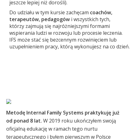
jeszcze lepiej niż dorośli).
Do udziału w tym kursie zachęcam
coachów,
terapeutów, pedagogów
i wszystkich tych,
którzy zajmują się najróżniejszymi formami
wspierania ludzi w rozwoju lub procesie leczenia.
IFS może stać się bezcennym rozwinięciem lub
uzupełnieniem pracy, którą wykonujesz na co dzień.
Metodę Internal Family Systems praktykuję już
od ponad 8 lat.
W 2019 roku ukończyłem swoją
oficjalną edukację w ramach tego nurtu
terapeutycznego i byłem pierwszym w Polsce