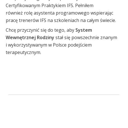
Certyfikowanym Praktykiem IFS. Pełniłem
również rolę asystenta programowego wspierając
pracę trenerów IFS na szkoleniach na całym świecie.
Chcę przyczynić się do tego, aby
System
Wewnętrznej Rodziny
stał się powszechnie znanym
i wykorzystywanym w Polsce podejściem
terapeutycznym.