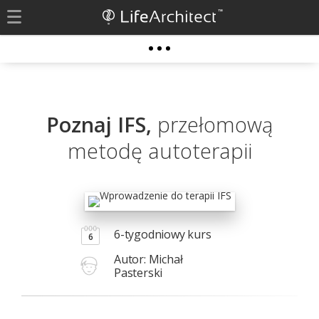
Poznaj IFS,
przełomową
metodę autoterapii
6-tygodniowy kurs
6
Autor: Michał
Pasterski