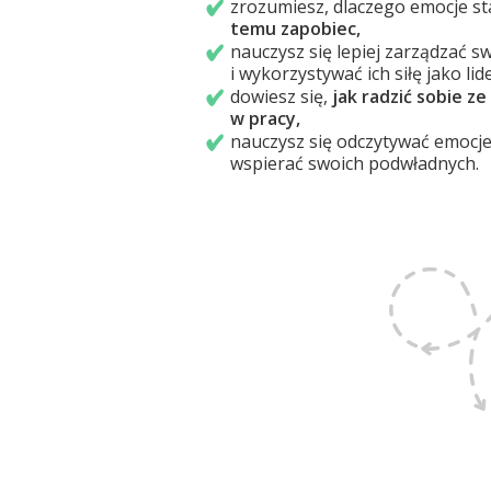
zrozumiesz, dlaczego emocje sta
temu zapobiec,
nauczysz się lepiej zarządzać 
i wykorzystywać ich siłę jako lide
dowiesz się,
jak radzić sobie ze
w pracy,
nauczysz się odczytywać emocje 
wspierać swoich podwładnych.