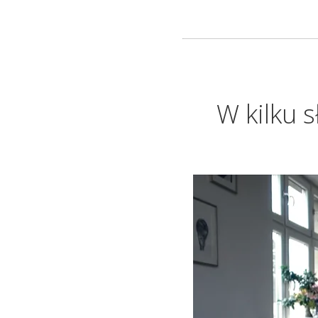
W kilku 