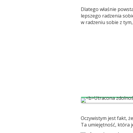
Dlatego właśnie powsta
lepszego radzenia sobi
w radzeniu sobie z tym,
Oczywistym jest fakt, że
Ta umiejętność, która 